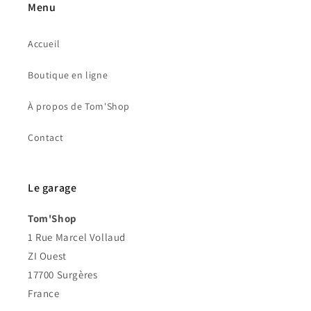
Menu
Accueil
Boutique en ligne
À propos de Tom'Shop
Contact
Le garage
Tom'Shop
1 Rue Marcel Vollaud
ZI Ouest
17700 Surgères
France