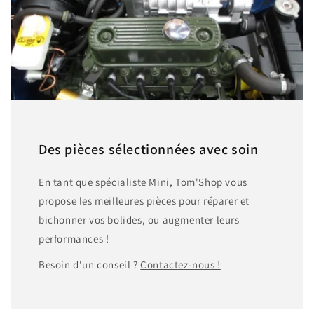
Des pièces sélectionnées avec soin
En tant que spécialiste Mini, Tom'Shop vous
propose les meilleures pièces pour réparer et
bichonner vos bolides, ou augmenter leurs
performances !
Besoin d'un conseil ?
Contactez-nous !