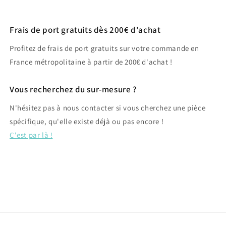
Frais de port gratuits dès 200€ d'achat
Profitez de frais de port gratuits sur votre commande en
France métropolitaine à partir de 200€ d'achat !
Vous recherchez du sur-mesure ?
N'hésitez pas à nous contacter si vous cherchez une pièce
spécifique, qu'elle existe déjà ou pas encore !
C'est par là !