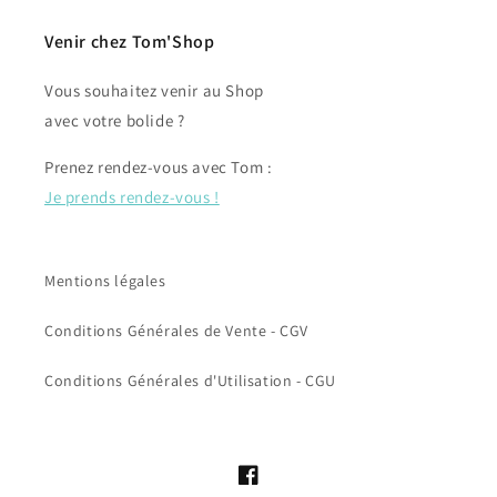
Venir chez Tom'Shop
Vous souhaitez venir au Shop
avec votre bolide ?
Prenez rendez-vous avec Tom :
Je prends rendez-vous !
Mentions légales
Conditions Générales de Vente - CGV
Conditions Générales d'Utilisation - CGU
Facebook