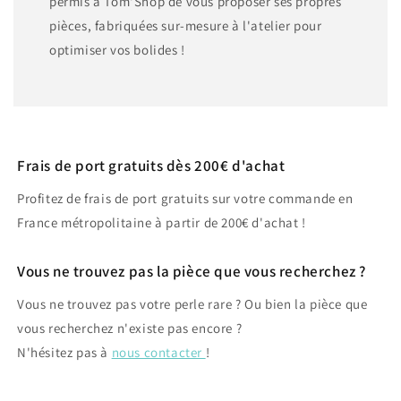
permis à Tom'Shop de vous proposer ses propres
pièces, fabriquées sur-mesure à l'atelier pour
optimiser vos bolides !
Frais de port gratuits dès 200€ d'achat
Profitez de frais de port gratuits sur votre commande en
France métropolitaine à partir de 200€ d'achat !
Vous ne trouvez pas la pièce que vous recherchez ?
Vous ne trouvez pas votre perle rare ? Ou bien la pièce que
vous recherchez n'existe pas encore ?
N'hésitez pas à
nous contacter
!