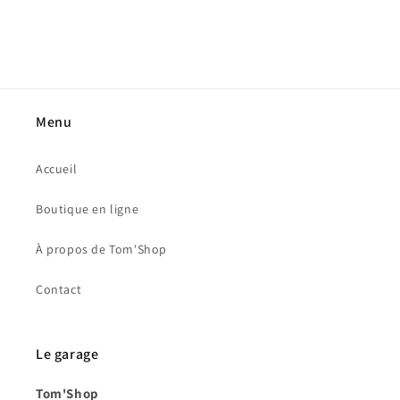
Menu
Accueil
Boutique en ligne
À propos de Tom'Shop
Contact
Le garage
Tom'Shop