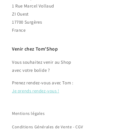
1 Rue Marcel Vollaud
ZI Ouest
17700 Surgères
France
Venir chez Tom'Shop
Vous souhaitez venir au Shop
avec votre bolide ?
Prenez rendez-vous avec Tom :
Je prends rendez-vous !
Mentions légales
Conditions Générales de Vente - CGV