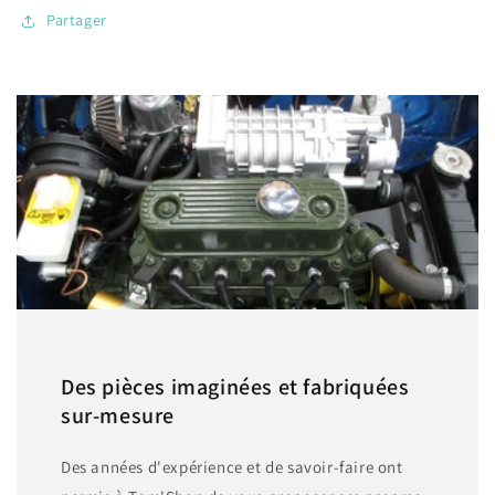
Partager
Des pièces imaginées et fabriquées
sur-mesure
Des années d'expérience et de savoir-faire ont