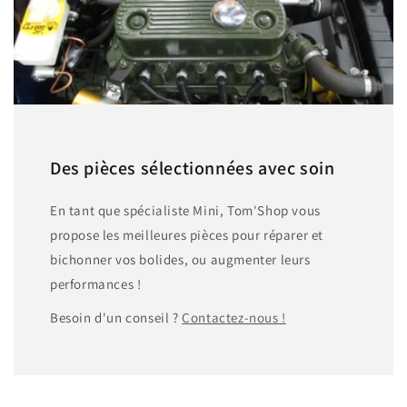
Des pièces sélectionnées avec soin
En tant que spécialiste Mini, Tom'Shop vous
propose les meilleures pièces pour réparer et
bichonner vos bolides, ou augmenter leurs
performances !
Besoin d'un conseil ?
Contactez-nous !