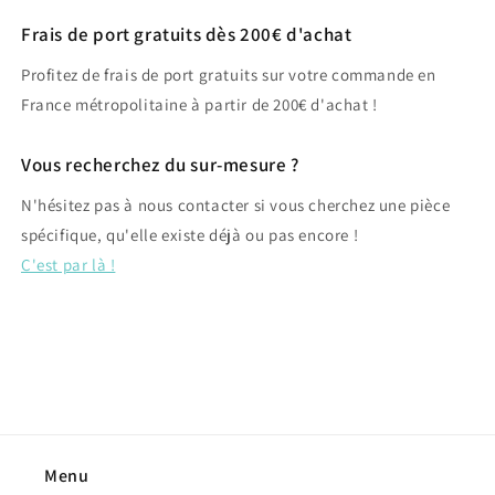
Frais de port gratuits dès 200€ d'achat
Profitez de frais de port gratuits sur votre commande en
France métropolitaine à partir de 200€ d'achat !
Vous recherchez du sur-mesure ?
N'hésitez pas à nous contacter si vous cherchez une pièce
spécifique, qu'elle existe déjà ou pas encore !
C'est par là !
Menu