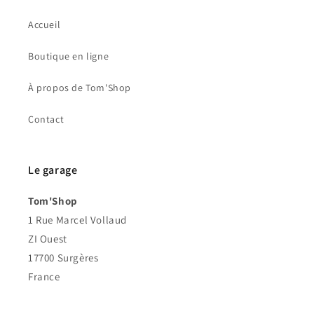
Accueil
Boutique en ligne
À propos de Tom'Shop
Contact
Le garage
Tom'Shop
1 Rue Marcel Vollaud
ZI Ouest
17700 Surgères
France