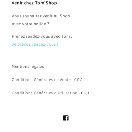
Venir chez Tom'Shop
Vous souhaitez venir au Shop
avec votre bolide ?
Prenez rendez-vous avec Tom :
Je prends rendez-vous !
Mentions légales
Conditions Générales de Vente - CGV
Conditions Générales d'Utilisation - CGU
Facebook